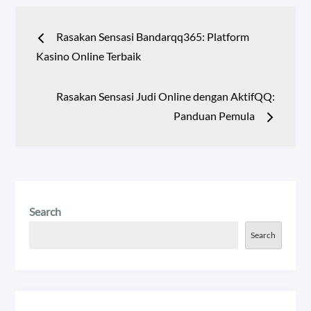
Post
Rasakan Sensasi Bandarqq365: Platform
navigation
Kasino Online Terbaik
Rasakan Sensasi Judi Online dengan AktifQQ:
Panduan Pemula
Search
Search