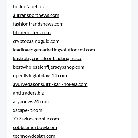
buildufabet.biz
alltransportnews.com
fashiontrandsnews.com
bbcreporters.com
cryptocasinoguid.com
leadingedgemarketingsolutionsmi.com
kastratigeneralcontractinginc.co
bestwholesalenfljerseysshop.com
openlivinglabdays14.com
ayurvedakonsultti-kari-nokela.com
antitraders.biz
aryanews24.com
xscape-it.com
777azino-mobile.com
cobbseniorbowl.com
technowdesign.com