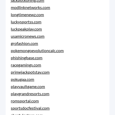
jackpotkoning.com
modlinknetworks.com
longtimenewz.com
luckysportss.com
luckpeakplay.com
usamicronews.com
grofashion.com
pokemongoevolutioncalc.com
phishingbase.com
racegamings.com
primejackpotstay.com
pokugaa.com
playvaultgame.com
playgrandresorts.com
romsportal.com
sportsdocfestival.com