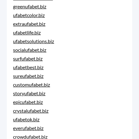
greenufabet.biz
ufabetcolor.biz
extraufabet.biz
ufabetlife.biz
ufabetsolutions.biz
socialufabet.biz
surfufabet.biz
ufabetbest.biz
sureufabet.biz
customufabet.biz
storyufabet.biz
epicufabet.biz
crystalufabet.biz
ufabetok.biz
everufabet.biz
crowdufabet.biz