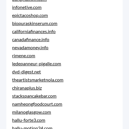
infonetive.com
epictacoshop.com
biopuraskinserum.com
californiafinances.info
canadafinance.info
nevadamoney.info
rimene.com
ledepanneur-pigalle.com
dvd-digest.net
theartistsmarketnola.com
chiranaplus.biz
stackspancakebar.com
namheongfoodcourt.com
milanoglasgow.com
hallu-forte3.com
hallu-motion24.com