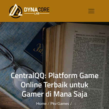
Skip
to
Situs Bandarqq
Mainkan di situs Bandarqq dengan
content
dengan Proses
proses deposit dan withdraw
Deposit dan
cepat. Nikmati permainan poker
Withdraw Cepat
tanpa gangguan dengan transaksi
yang cepat dan aman.
CentralQQ: Platform Game
Online Terbaik untuk
Gamer di Mana Saja
Home
Pkv Games