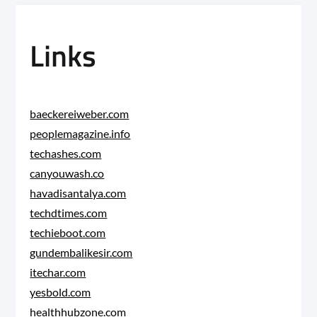
Links
baeckereiweber.com
peoplemagazine.info
techashes.com
canyouwash.co
havadisantalya.com
techdtimes.com
techieboot.com
gundembalikesir.com
itechar.com
yesbold.com
healthhubzone.com