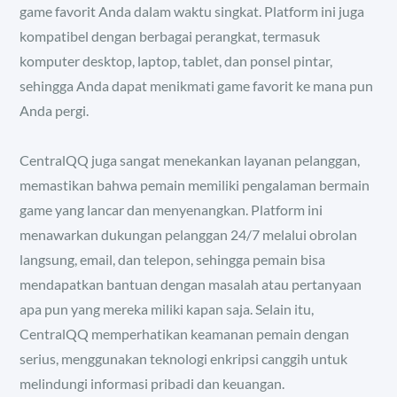
game favorit Anda dalam waktu singkat. Platform ini juga
kompatibel dengan berbagai perangkat, termasuk
komputer desktop, laptop, tablet, dan ponsel pintar,
sehingga Anda dapat menikmati game favorit ke mana pun
Anda pergi.
CentralQQ juga sangat menekankan layanan pelanggan,
memastikan bahwa pemain memiliki pengalaman bermain
game yang lancar dan menyenangkan. Platform ini
menawarkan dukungan pelanggan 24/7 melalui obrolan
langsung, email, dan telepon, sehingga pemain bisa
mendapatkan bantuan dengan masalah atau pertanyaan
apa pun yang mereka miliki kapan saja. Selain itu,
CentralQQ memperhatikan keamanan pemain dengan
serius, menggunakan teknologi enkripsi canggih untuk
melindungi informasi pribadi dan keuangan.