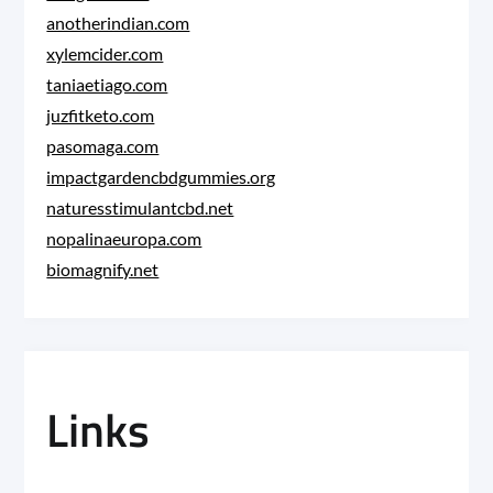
anotherindian.com
xylemcider.com
taniaetiago.com
juzfitketo.com
pasomaga.com
impactgardencbdgummies.org
naturesstimulantcbd.net
nopalinaeuropa.com
biomagnify.net
Links