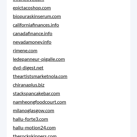
epictacoshop.com
biopuraskinserum.com
californiafinances.info
canadafinance.info
nevadamoney.info
rimene.com
ledepanneur-pigalle.com
dvd-digest.net
theartistsmarketnola.com
chiranaplus.biz
stackspancakebar.com
namheongfoodcourt.com
milanoglasgow.com
hallu-forte3.com
hallu-motion24.com
therockskippers.com