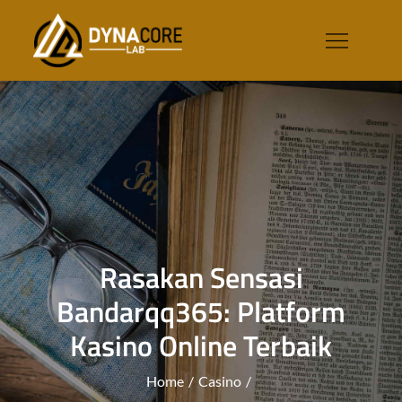
Skip
to
Situs Bandarqq
Mainkan di situs Bandarqq dengan
content
dengan Proses
proses deposit dan withdraw
Deposit dan
cepat. Nikmati permainan poker
Withdraw Cepat
tanpa gangguan dengan transaksi
yang cepat dan aman.
Rasakan Sensasi
Bandarqq365: Platform
Kasino Online Terbaik
Home
Casino