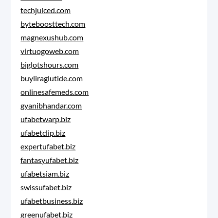
techjuiced.com
byteboosttech.com
magnexushub.com
virtuogoweb.com
biglotshours.com
buyliraglutide.com
onlinesafemeds.com
gyanibhandar.com
ufabetwarp.biz
ufabetclip.biz
expertufabet.biz
fantasyufabet.biz
ufabetsiam.biz
swissufabet.biz
ufabetbusiness.biz
greenufabet.biz