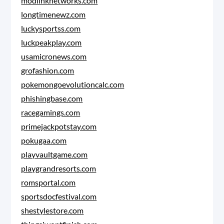
modlinknetworks.com
longtimenewz.com
luckysportss.com
luckpeakplay.com
usamicronews.com
grofashion.com
pokemongoevolutioncalc.com
phishingbase.com
racegamings.com
primejackpotstay.com
pokugaa.com
playvaultgame.com
playgrandresorts.com
romsportal.com
sportsdocfestival.com
shestylestore.com