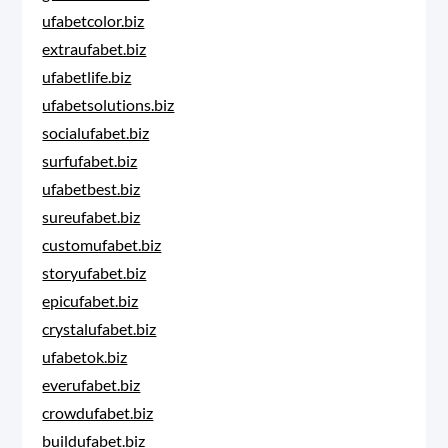
ufabetcolor.biz
extraufabet.biz
ufabetlife.biz
ufabetsolutions.biz
socialufabet.biz
surfufabet.biz
ufabetbest.biz
sureufabet.biz
customufabet.biz
storyufabet.biz
epicufabet.biz
crystalufabet.biz
ufabetok.biz
everufabet.biz
crowdufabet.biz
buildufabet.biz