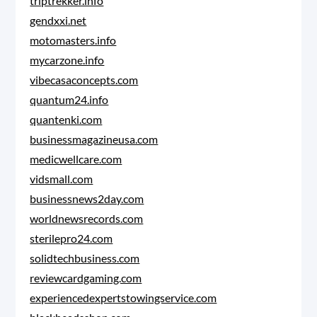
triptrekker.info
gendxxi.net
motomasters.info
mycarzone.info
vibecasaconcepts.com
quantum24.info
quantenki.com
businessmagazineusa.com
medicwellcare.com
vidsmall.com
businessnews2day.com
worldnewsrecords.com
sterilepro24.com
solidtechbusiness.com
reviewcardgaming.com
experiencedexpertstowingservice.com