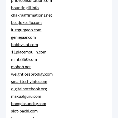
prideconsultation.com
hountinglil.info
chakraaffirmations.net
bestjokes4u.com
lustgurgaon.com
geniejaar.com
bobbyslot.com
11placemoulin.com
mintz360.com
mohob.net
weightlossprodigy.com
smarttechyinfo.com
digitalnotebook.org
maxualguru.com
bongdasuncity.com
slot-pachi.com