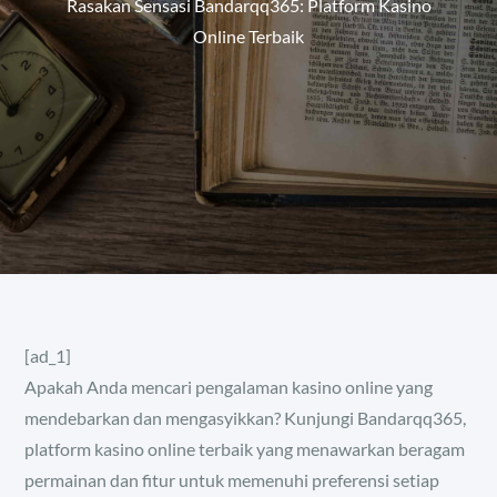
Rasakan Sensasi Bandarqq365: Platform Kasino
Online Terbaik
[ad_1]
Apakah Anda mencari pengalaman kasino online yang
mendebarkan dan mengasyikkan? Kunjungi Bandarqq365,
platform kasino online terbaik yang menawarkan beragam
permainan dan fitur untuk memenuhi preferensi setiap