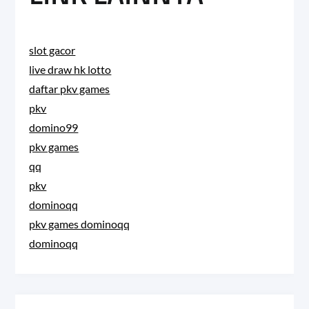
slot gacor
live draw hk lotto
daftar pkv games
pkv
domino99
pkv games
qq
pkv
dominoqq
pkv games dominoqq
dominoqq