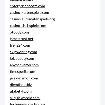
enterpriseboosts.com
casino-kartenspiele.com
casino-automatenspiele.org
casino-tischspiele.com
otbody.com
jamestrust.net
trenz24.com
skipworking.com
loizbeauty.com
anyconverter.com
timespedia.com
jejakkrismon.com
diemthole.biz
ufabetkk.com
allquickmedia.com
technewsgazette.com