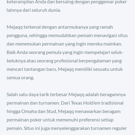
keterampilan Anda dan bersaing dengan penggemar poker
lainnya dari seluruh dunia.
Mejaqq terkenal dengan antarmukanya yang ramah
pengguna, sehingga memudahkan pemain menavigasi situs
dan menemukan permainan yang ingin mereka mainkan.
Baik Anda seorang pemula yang ingin mempelajari seluk-
beluknya atau seorang profesional berpengalaman yang
mencari tantangan baru, Mejaqq memiliki sesuatu untuk
semua orang.
Salah satu daya tarik terbesar Mejaqq adalah beragamnya
permainan dan turnamen. Dari Texas Hold’em tradisional
hingga Omaha dan Stud, Mejaqq menawarkan beragam
permainan poker untuk memenuhi preferensi setiap
pemain. Situs ini juga menyelenggarakan turnamen reguler