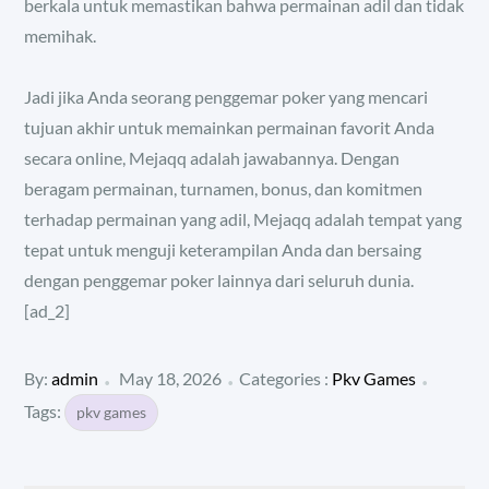
berkala untuk memastikan bahwa permainan adil dan tidak
memihak.
Jadi jika Anda seorang penggemar poker yang mencari
tujuan akhir untuk memainkan permainan favorit Anda
secara online, Mejaqq adalah jawabannya. Dengan
beragam permainan, turnamen, bonus, dan komitmen
terhadap permainan yang adil, Mejaqq adalah tempat yang
tepat untuk menguji keterampilan Anda dan bersaing
dengan penggemar poker lainnya dari seluruh dunia.
[ad_2]
Posted
Categories
By:
admin
May 18, 2026
Categories :
Pkv Games
:
on
Tags:
pkv games