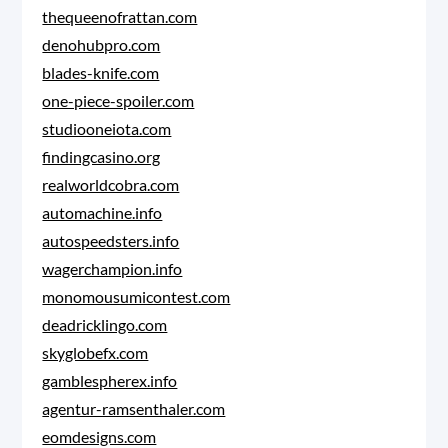
thequeenofrattan.com
denohubpro.com
blades-knife.com
one-piece-spoiler.com
studiooneiota.com
findingcasino.org
realworldcobra.com
automachine.info
autospeedsters.info
wagerchampion.info
monomousumicontest.com
deadricklingo.com
skyglobefx.com
gamblespherex.info
agentur-ramsenthaler.com
eomdesigns.com