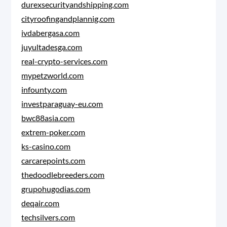
durexsecurityandshipping.com
cityroofingandplannig.com
ivdabergasa.com
juyultadesga.com
real-crypto-services.com
mypetzworld.com
infounty.com
investparaguay-eu.com
bwc88asia.com
extrem-poker.com
ks-casino.com
carcarepoints.com
thedoodlebreeders.com
grupohugodias.com
deqair.com
techsilvers.com