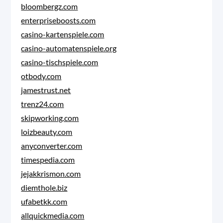
bloombergz.com
enterpriseboosts.com
casino-kartenspiele.com
casino-automatenspiele.org
casino-tischspiele.com
otbody.com
jamestrust.net
trenz24.com
skipworking.com
loizbeauty.com
anyconverter.com
timespedia.com
jejakkrismon.com
diemthole.biz
ufabetkk.com
allquickmedia.com