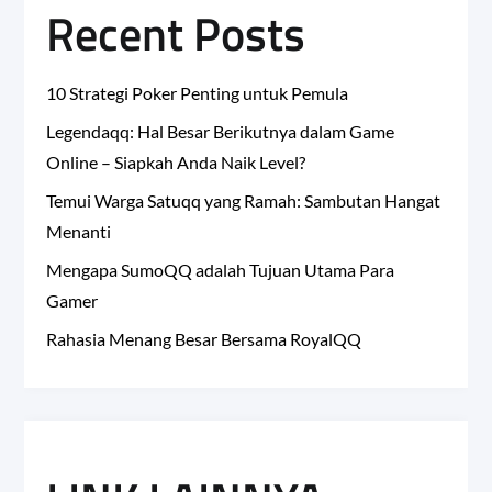
Recent Posts
10 Strategi Poker Penting untuk Pemula
Legendaqq: Hal Besar Berikutnya dalam Game
Online – Siapkah Anda Naik Level?
Temui Warga Satuqq yang Ramah: Sambutan Hangat
Menanti
Mengapa SumoQQ adalah Tujuan Utama Para
Gamer
Rahasia Menang Besar Bersama RoyalQQ