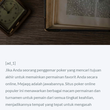
[ad_1]
Jika Anda seorang penggemar poker yang mencari tujuan
akhir untuk memainkan permainan favorit Anda secara
online, Mejaqq adalah jawabannya. Situs poker online
populer ini menawarkan berbagai macam permainan dan
turnamen untuk pemain dari semua tingkat keahlian,
menjadikannya tempat yang tepat untuk mengasah