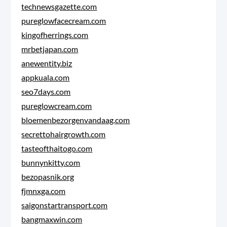
technewsgazette.com
pureglowfacecream.com
kingofherrings.com
mrbetjapan.com
anewentity.biz
appkuala.com
seo7days.com
pureglowcream.com
bloemenbezorgenvandaag.com
secrettohairgrowth.com
tasteofthaitogo.com
bunnynkitty.com
bezopasnik.org
fjmnxga.com
saigonstartransport.com
bangmaxwin.com