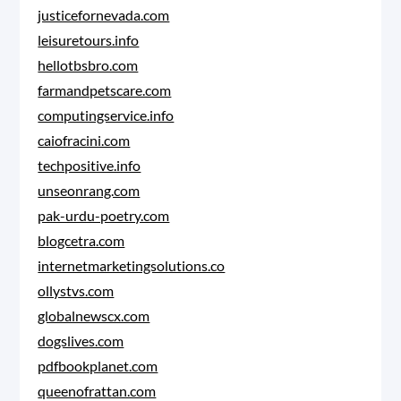
justicefornevada.com
leisuretours.info
hellotbsbro.com
farmandpetscare.com
computingservice.info
caiofracini.com
techpositive.info
unseonrang.com
pak-urdu-poetry.com
blogcetra.com
internetmarketingsolutions.co
ollystvs.com
globalnewscx.com
dogslives.com
pdfbookplanet.com
queenofrattan.com