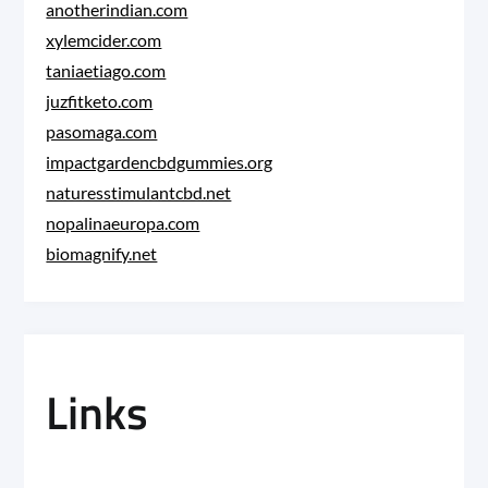
anotherindian.com
xylemcider.com
taniaetiago.com
juzfitketo.com
pasomaga.com
impactgardencbdgummies.org
naturesstimulantcbd.net
nopalinaeuropa.com
biomagnify.net
Links