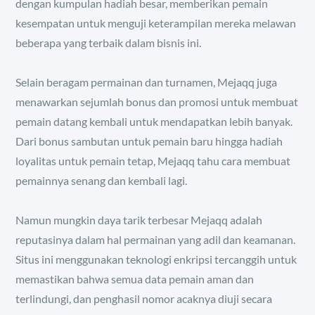
dengan kumpulan hadiah besar, memberikan pemain
kesempatan untuk menguji keterampilan mereka melawan
beberapa yang terbaik dalam bisnis ini.
Selain beragam permainan dan turnamen, Mejaqq juga
menawarkan sejumlah bonus dan promosi untuk membuat
pemain datang kembali untuk mendapatkan lebih banyak.
Dari bonus sambutan untuk pemain baru hingga hadiah
loyalitas untuk pemain tetap, Mejaqq tahu cara membuat
pemainnya senang dan kembali lagi.
Namun mungkin daya tarik terbesar Mejaqq adalah
reputasinya dalam hal permainan yang adil dan keamanan.
Situs ini menggunakan teknologi enkripsi tercanggih untuk
memastikan bahwa semua data pemain aman dan
terlindungi, dan penghasil nomor acaknya diuji secara