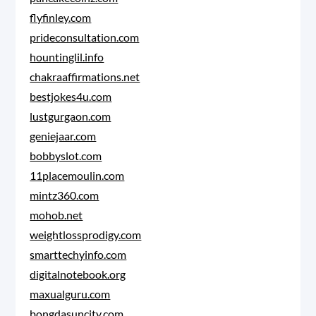
flyfinley.com
prideconsultation.com
hountinglil.info
chakraaffirmations.net
bestjokes4u.com
lustgurgaon.com
geniejaar.com
bobbyslot.com
11placemoulin.com
mintz360.com
mohob.net
weightlossprodigy.com
smarttechyinfo.com
digitalnotebook.org
maxualguru.com
bongdasuncity.com