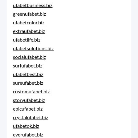
ufabetbusiness.biz
greenufabet.biz
ufabetcolor.biz
extraufabet.biz
ufabetlife.biz
ufabetsolutions.biz
socialufabet.biz
surfufabet.biz
ufabetbest.biz
sureufabet.biz
customufabet.biz
storyufabet.biz
epicufabet.biz
crystalufabet.biz
ufabetok.biz
everufabet.biz