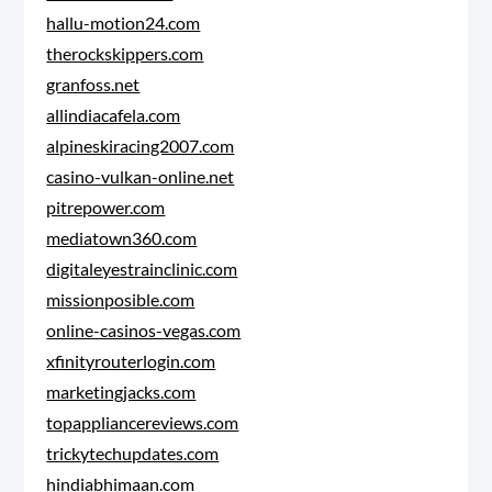
hallu-motion24.com
therockskippers.com
granfoss.net
allindiacafela.com
alpineskiracing2007.com
casino-vulkan-online.net
pitrepower.com
mediatown360.com
digitaleyestrainclinic.com
missionposible.com
online-casinos-vegas.com
xfinityrouterlogin.com
marketingjacks.com
topappliancereviews.com
trickytechupdates.com
hindiabhimaan.com