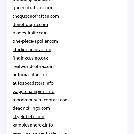
queenofrattan.com
thequeenofrattan.com
denohubpro.com
blades-knife.com
one-piece-spoiler.com
studiooneiota.com
findingcasino.org
realworldcobra.com
automachine.info
autospeedsters.info
wagerchampion.info
monomousumicontest.com
deadricklingo.com
skyglobefx.com
gamblespherex.info
agentur-ramsenthaler.com