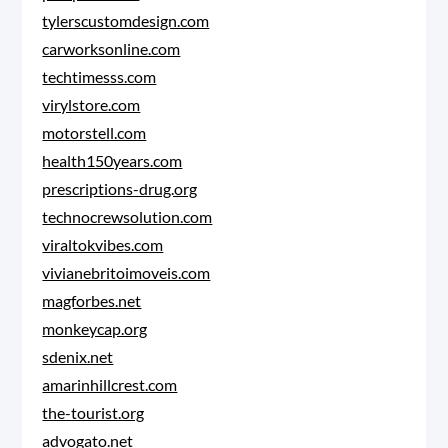
tylerscustomdesign.com
carworksonline.com
techtimesss.com
virylstore.com
motorstell.com
health150years.com
prescriptions-drug.org
technocrewsolution.com
viraltokvibes.com
vivianebritoimoveis.com
magforbes.net
monkeycap.org
sdenix.net
amarinhillcrest.com
the-tourist.org
advogato.net