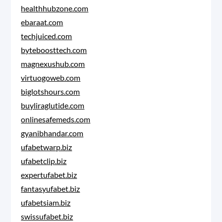
healthhubzone.com
ebaraat.com
techjuiced.com
byteboosttech.com
magnexushub.com
virtuogoweb.com
biglotshours.com
buyliraglutide.com
onlinesafemeds.com
gyanibhandar.com
ufabetwarp.biz
ufabetclip.biz
expertufabet.biz
fantasyufabet.biz
ufabetsiam.biz
swissufabet.biz