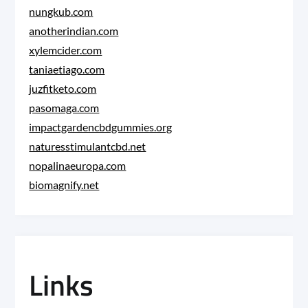
nungkub.com
anotherindian.com
xylemcider.com
taniaetiago.com
juzfitketo.com
pasomaga.com
impactgardencbdgummies.org
naturesstimulantcbd.net
nopalinaeuropa.com
biomagnify.net
Links