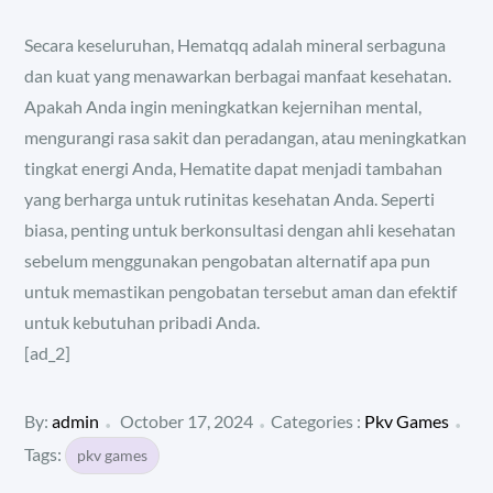
Secara keseluruhan, Hematqq adalah mineral serbaguna
dan kuat yang menawarkan berbagai manfaat kesehatan.
Apakah Anda ingin meningkatkan kejernihan mental,
mengurangi rasa sakit dan peradangan, atau meningkatkan
tingkat energi Anda, Hematite dapat menjadi tambahan
yang berharga untuk rutinitas kesehatan Anda. Seperti
biasa, penting untuk berkonsultasi dengan ahli kesehatan
sebelum menggunakan pengobatan alternatif apa pun
untuk memastikan pengobatan tersebut aman dan efektif
untuk kebutuhan pribadi Anda.
[ad_2]
Posted
Categories
By:
admin
October 17, 2024
Categories :
Pkv Games
:
on
Tags:
pkv games