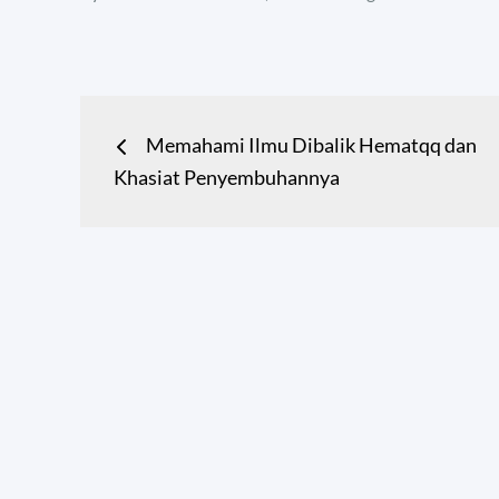
:
on
Post
Memahami Ilmu Dibalik Hematqq dan
navigation
Khasiat Penyembuhannya