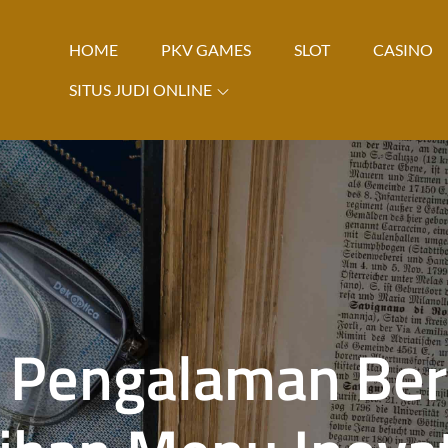
HOME
PKV GAMES
SLOT
CASINO
andarqq dengan Proses Depo
 Bandarqq dengan proses deposit dan withdraw cepat. Nik
SITUS JUDI ONLINE
aman.
n Pengalaman Ber