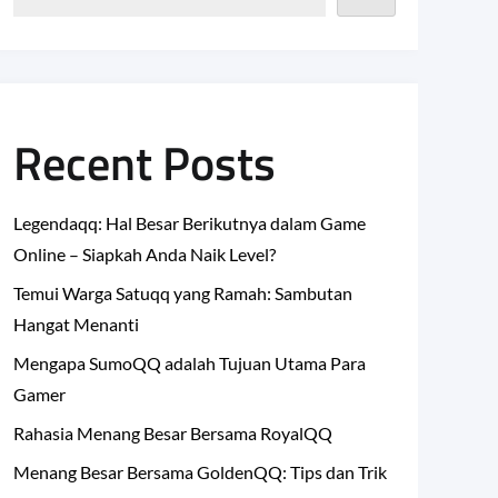
Recent Posts
Legendaqq: Hal Besar Berikutnya dalam Game
Online – Siapkah Anda Naik Level?
Temui Warga Satuqq yang Ramah: Sambutan
Hangat Menanti
Mengapa SumoQQ adalah Tujuan Utama Para
Gamer
Rahasia Menang Besar Bersama RoyalQQ
Menang Besar Bersama GoldenQQ: Tips dan Trik