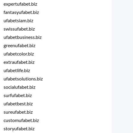
expertufabet.biz
fantasyufabet.biz
ufabetsiam.biz
swissufabet.biz
ufabetbusiness.biz
greenufabet.biz
ufabetcolor.biz
extraufabet.biz
ufabetlife.biz
ufabetsolutions.biz
socialufabet.biz
surfufabet.biz
ufabetbest.biz
sureufabet.biz
customufabet.biz
storyufabet.biz