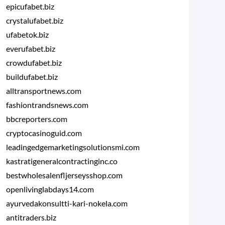
epicufabet.biz
crystalufabet.biz
ufabetok.biz
everufabet.biz
crowdufabet.biz
buildufabet.biz
alltransportnews.com
fashiontrandsnews.com
bbcreporters.com
cryptocasinoguid.com
leadingedgemarketingsolutionsmi.com
kastratigeneralcontractinginc.co
bestwholesalenfljerseysshop.com
openlivinglabdays14.com
ayurvedakonsultti-kari-nokela.com
antitraders.biz