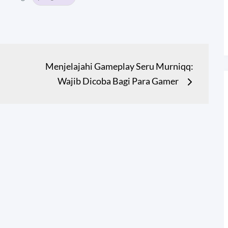
Menjelajahi Gameplay Seru Murniqq:
Wajib Dicoba Bagi Para Gamer