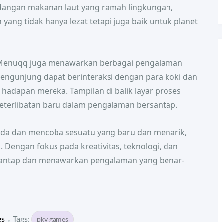
 hidangan makanan laut yang ramah lingkungan,
ng tidak hanya lezat tetapi juga baik untuk planet
u. Menuqq juga menawarkan berbagai pengalaman
 pengunjung dapat berinteraksi dengan para koki dan
hadapan mereka. Tampilan di balik layar proses
eterlibatan baru dalam pengalaman bersantap.
Anda dan mencoba sesuatu yang baru dan menarik,
 Dengan fokus pada kreativitas, teknologi, dan
rsantap dan menawarkan pengalaman yang benar-
es
Tags:
pkv games