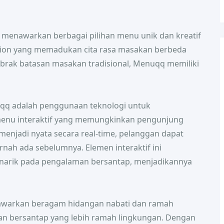
 menawarkan berbagai pilihan menu unik dan kreatif
usion yang memadukan cita rasa masakan berbeda
brak batasan masakan tradisional, Menuqq memiliki
nuqq adalah penggunaan teknologi untuk
enu interaktif yang memungkinkan pengunjung
njadi nyata secara real-time, pelanggan dapat
ah ada sebelumnya. Elemen interaktif ini
rik pada pengalaman bersantap, menjadikannya
enawarkan beragam hidangan nabati dan ramah
n bersantap yang lebih ramah lingkungan. Dengan