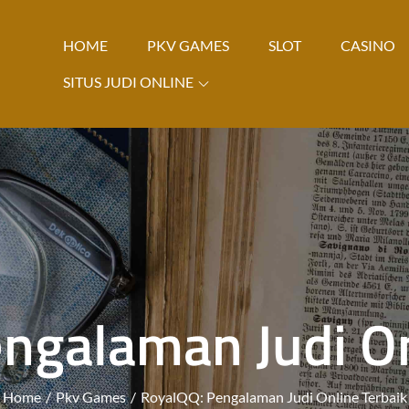
HOME
PKV GAMES
SLOT
CASINO
andarqq dengan Proses Depo
 Bandarqq dengan proses deposit dan withdraw cepat. Nik
SITUS JUDI ONLINE
aman.
ngalaman Judi On
Home
Pkv Games
RoyalQQ: Pengalaman Judi Online Terbaik