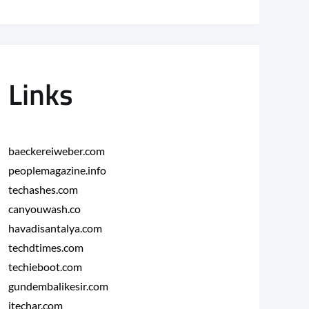
Links
baeckereiweber.com
peoplemagazine.info
techashes.com
canyouwash.co
havadisantalya.com
techdtimes.com
techieboot.com
gundembalikesir.com
itechar.com