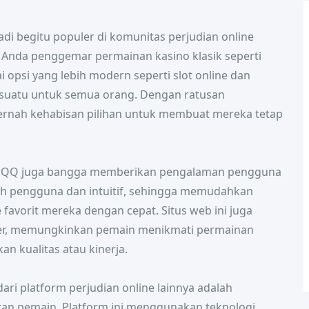
i begitu populer di komunitas perjudian online
 Anda penggemar permainan kasino klasik seperti
ai opsi yang lebih modern seperti slot online dan
esuatu untuk semua orang. Dengan ratusan
 pernah kehabisan pilihan untuk membuat mereka tetap
yalQQ juga bangga memberikan pengalaman pengguna
mah pengguna dan intuitif, sehingga memudahkan
vorit mereka dengan cepat. Situs web ini juga
uler, memungkinkan pemain menikmati permainan
n kualitas atau kinerja.
ri platform perjudian online lainnya adalah
n pemain. Platform ini menggunakan teknologi