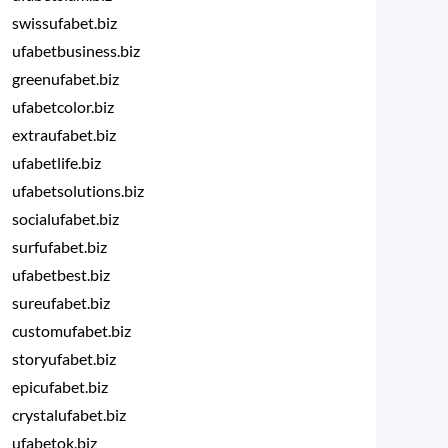
swissufabet.biz
ufabetbusiness.biz
greenufabet.biz
ufabetcolor.biz
extraufabet.biz
ufabetlife.biz
ufabetsolutions.biz
socialufabet.biz
surfufabet.biz
ufabetbest.biz
sureufabet.biz
customufabet.biz
storyufabet.biz
epicufabet.biz
crystalufabet.biz
ufabetok.biz