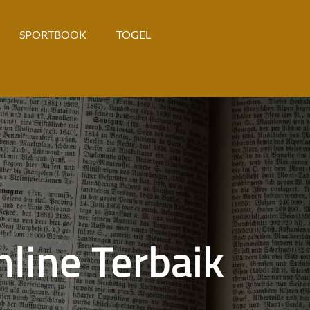
SPORTBOOK
TOGEL
sit dan Withdraw Cepat
mati permainan poker tanpa gangguan dengan transaksi
line Terbaik