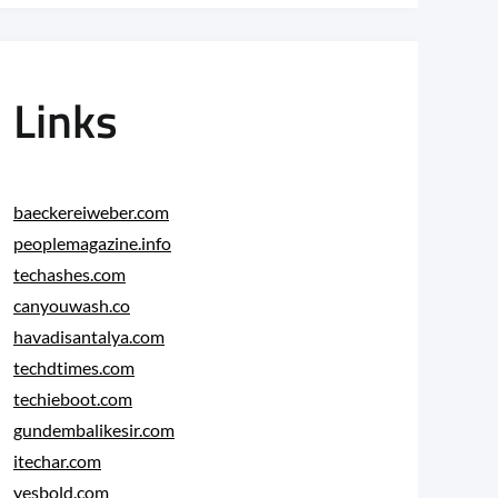
Links
baeckereiweber.com
peoplemagazine.info
techashes.com
canyouwash.co
havadisantalya.com
techdtimes.com
techieboot.com
gundembalikesir.com
itechar.com
yesbold.com