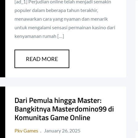
[ad_1] Perjudian online telah menjadi semakin
populer dalam beberapa tahun terakhir,
menawarkan cara yang nyaman dan menarik
untuk mengalami sensasi permainan kasino dari
kenyamanan rumah […]
READ MORE
Dari Pemula hingga Master:
Bangkitnya Masterdomino99 di
Komunitas Game Online
Posted
Pkv Games
January 26, 2025