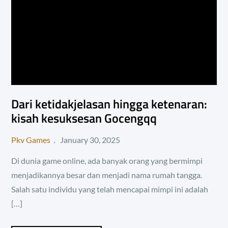
Dari ketidakjelasan hingga ketenaran:
kisah kesuksesan Gocengqq
Posted
Pkv Games
January 30, 2025
on
Di dunia game online, ada banyak orang yang bermimpi
menjadikannya besar dan menjadi nama rumah tangga.
Salah satu individu yang telah mencapai mimpi ini adalah
[…]