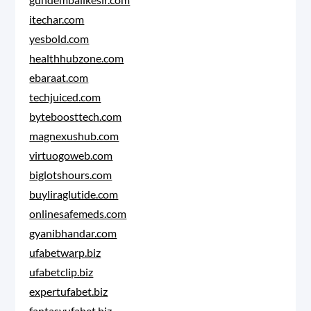
itechar.com
yesbold.com
healthhubzone.com
ebaraat.com
techjuiced.com
byteboosttech.com
magnexushub.com
virtuogoweb.com
biglotshours.com
buyliraglutide.com
onlinesafemeds.com
gyanibhandar.com
ufabetwarp.biz
ufabetclip.biz
expertufabet.biz
fantasyufabet.biz