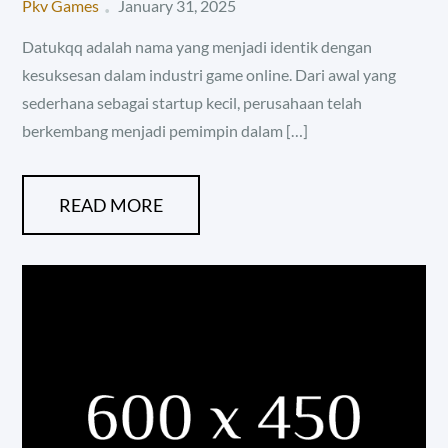
Posted
Pkv Games
January 31, 2025
on
Datukqq adalah nama yang menjadi identik dengan
kesuksesan dalam industri game online. Dari awal yang
sederhana sebagai startup kecil, perusahaan telah
berkembang menjadi pemimpin dalam […]
READ MORE