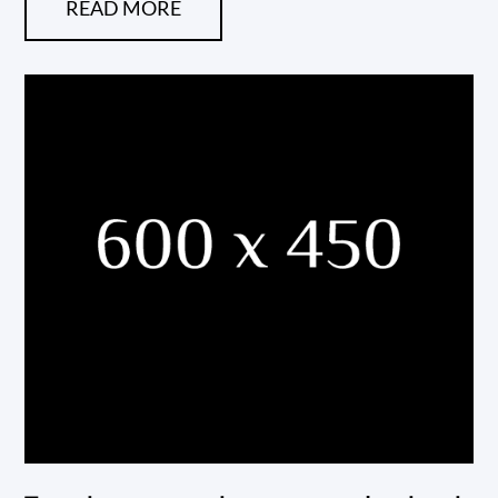
READ MORE