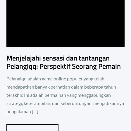
Menjelajahi sensasi dan tantangan
Pelangiqq: Perspektif Seorang Pemain
Pelangiqq adalah game online populer yang telah
mendapatkan banyak perhatian dalam beberapa tahun
terakhir. Ini adalah permainan yang menggabungkan
strategi, keterampilan, dan keberuntungan, menjadikannya
pengalaman […]