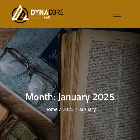
Skip
to
Situs Bandarqq
Mainkan di situs Bandarqq dengan
content
dengan Proses
proses deposit dan withdraw
Deposit dan
cepat. Nikmati permainan poker
Withdraw Cepat
tanpa gangguan dengan transaksi
yang cepat dan aman.
Month:
January 2025
Home
2025
January