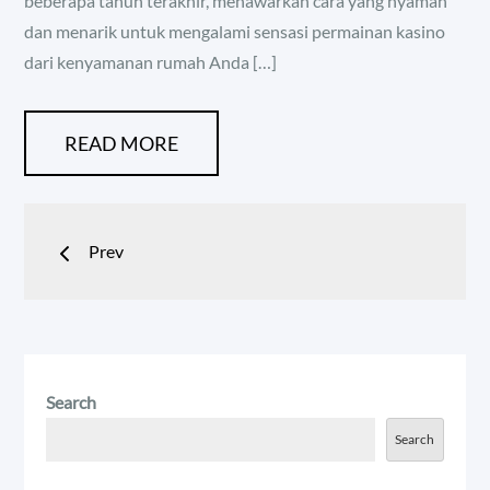
beberapa tahun terakhir, menawarkan cara yang nyaman
dan menarik untuk mengalami sensasi permainan kasino
dari kenyamanan rumah Anda […]
READ MORE
Posts
Prev
navigation
Search
Search