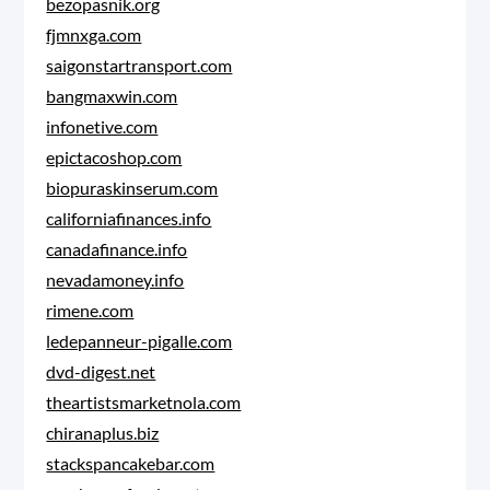
bezopasnik.org
fjmnxga.com
saigonstartransport.com
bangmaxwin.com
infonetive.com
epictacoshop.com
biopuraskinserum.com
californiafinances.info
canadafinance.info
nevadamoney.info
rimene.com
ledepanneur-pigalle.com
dvd-digest.net
theartistsmarketnola.com
chiranaplus.biz
stackspancakebar.com