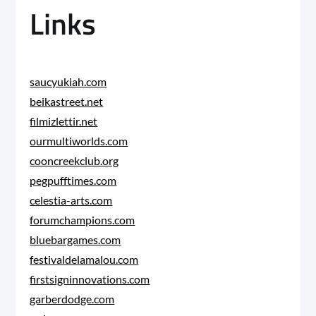
Links
saucyukiah.com
beikastreet.net
filmizlettir.net
ourmultiworlds.com
cooncreekclub.org
pegpufftimes.com
celestia-arts.com
forumchampions.com
bluebargames.com
festivaldelamalou.com
firstsigninnovations.com
garberdodge.com