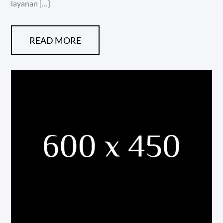
layanan […]
READ MORE