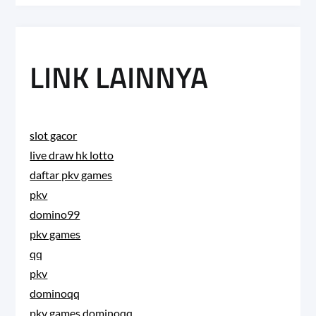
LINK LAINNYA
slot gacor
live draw hk lotto
daftar pkv games
pkv
domino99
pkv games
qq
pkv
dominoqq
pkv games dominoqq