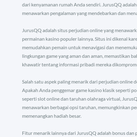
dari kenyamanan rumah Anda sendiri. JurusQQ adalah s
menawarkan pengalaman yang mendebarkan dan menari
JurusQQ adalah situs perjudian online yang menawark
permainan kasino populer lainnya. Situs ini dikenal 
memudahkan pemain untuk menavigasi dan menemukan 
lingkungan game yang aman dan aman, memastikan bah
khawatir tentang informasi pribadi mereka dikomprom
Salah satu aspek paling menarik dari perjudian onlin
Apakah Anda penggemar game kasino klasik seperti poke
seperti slot online dan taruhan olahraga virtual, Jurus
menawarkan berbagai opsi taruhan, memungkinkan pem
memenangkan hadiah besar.
Fitur menarik lainnya dari JurusQQ adalah bonus dan 