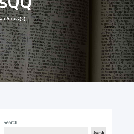
usQQ
gan JurusQQ
Search
Search