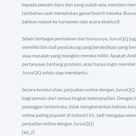
kepada pemain baru dan yang sudah ada, memberi me
tambahan saat memainkan game favorit mereka. Bonus i
bahkan masuk ke turnamen dan acara eksklusif.
Selain berbagai permainan dan bonusnya, JurusQQ juga
memiliki tim staf pendukung yang berdedikasi yang t
atau masalah yang mungkin mereka miliki. Apakah An
pertanyaan tentang promosi, atau hanya ingin member
JurusQQ selalu siap membantu.
Secara keseluruhan, perjudian online dengan Jurus
bagi pemain dari semua tingkat keterampilan. Dengan 
pelanggan terkemuka, tidak mengherankan bahwa Juru
online paling populer di industri ini. Jadi mengapa me
perjudian online dengan JurusQQ!
[ad_2]