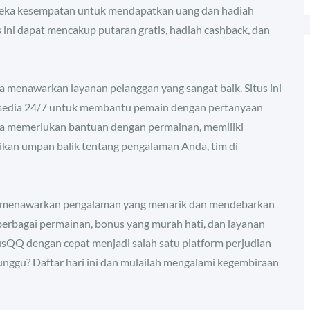
reka kesempatan untuk mendapatkan uang dan hadiah
ni dapat mencakup putaran gratis, hadiah cashback, dan
 menawarkan layanan pelanggan yang sangat baik. Situs ini
ersedia 24/7 untuk membantu pemain dengan pertanyaan
da memerlukan bantuan dengan permainan, memiliki
ikan umpan balik tentang pengalaman Anda, tim di
QQ menawarkan pengalaman yang menarik dan mendebarkan
berbagai permainan, bonus yang murah hati, dan layanan
sQQ dengan cepat menjadi salah satu platform perjudian
nunggu? Daftar hari ini dan mulailah mengalami kegembiraan