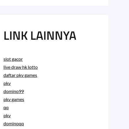
LINK LAINNYA
slot gacor
live draw hk lotto
daftar pkv games
pkv
domino99
pkv games
qq
pkv
dominoqq