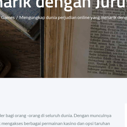
arik dengan Jur
v Games
Mengungkap dunia perjudian online yang menarik den
ler bagi orang -orang di seluruh dunia. Dengan munculnya
uk mengakses berbagai permainan kasino dan opsi taruhan