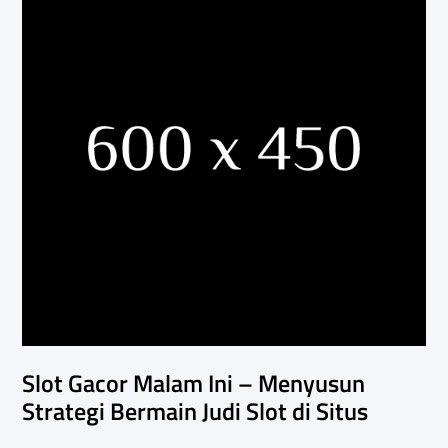
Slot Gacor Malam Ini – Menyusun
Strategi Bermain Judi Slot di Situs