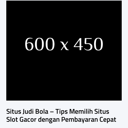
Situs Judi Bola – Tips Memilih Situs
Slot Gacor dengan Pembayaran Cepat