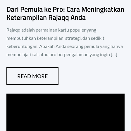
Dari Pemula ke Pro: Cara Meningkatkan
Keterampilan Rajaqq Anda
Rajaqq adalah permainan kartu populer yang
membutuhkan keterampilan, strategi, dan sedikit
keberuntungan. Apakah Anda seorang pemula yang hanya
mempelajari tali atau pro berpengalaman yang ingin […]
READ MORE