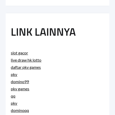
LINK LAINNYA
slot gacor
live draw hk lotto
daftar pkv games
pkv
domino99
pkv games
qq
pkv
dominoqq