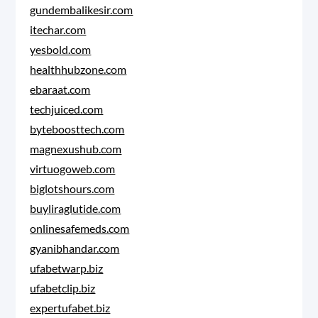
gundembalikesir.com
itechar.com
yesbold.com
healthhubzone.com
ebaraat.com
techjuiced.com
byteboosttech.com
magnexushub.com
virtuogoweb.com
biglotshours.com
buyliraglutide.com
onlinesafemeds.com
gyanibhandar.com
ufabetwarp.biz
ufabetclip.biz
expertufabet.biz