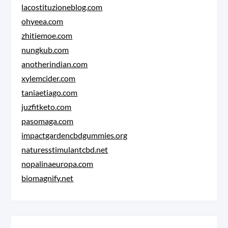
lacostituzioneblog.com
ohyeea.com
zhitiemoe.com
nungkub.com
anotherindian.com
xylemcider.com
taniaetiago.com
juzfitketo.com
pasomaga.com
impactgardencbdgummies.org
naturesstimulantcbd.net
nopalinaeuropa.com
biomagnify.net