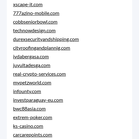
xscape-it.com
777azino-mobile.com
cobbseniorbowl.com
technowdesign.com
durexsecurityandshipping.com
cityroofingandplannig.com
ivdabergasa.com
juyultadesga.com
real-crypto-services.com
mypetzworld.com
infounty.com
investparaguay-eu.com
bwc88asia.com
extrem-poker.com
ks-casino.com
carcarepoints.com